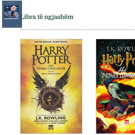
Libra të ngjashëm