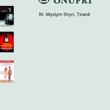
Rr. Myslym Shyri, Tiranë