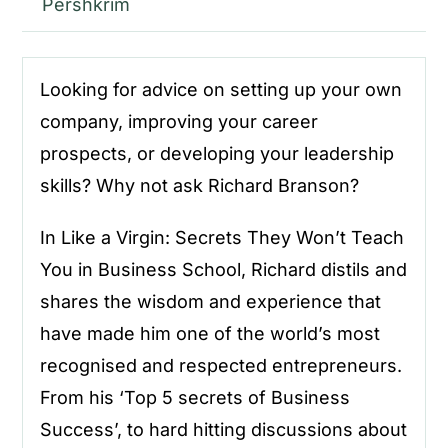
Përshkrim
Looking for advice on setting up your own
company, improving your career
prospects, or developing your leadership
skills? Why not ask Richard Branson?
In
Like a Virgin: Secrets They Won’t Teach
You in Business School
, Richard distils and
shares the wisdom and experience that
have made him one of the world’s most
recognised and respected entrepreneurs.
From his ‘Top 5 secrets of Business
Success’, to hard hitting discussions about