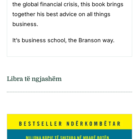
the global financial crisis, this book brings
together his best advice on all things
business.
It’s business school, the Branson way.
Libra të ngjashëm