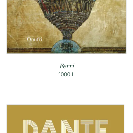
Ferri
1000
L