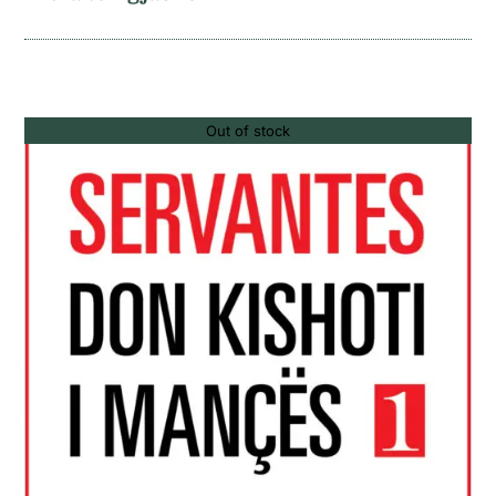
Out of stock