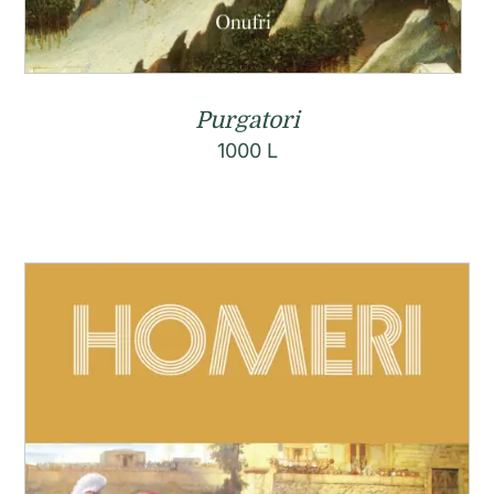
Purgatori
1000
L