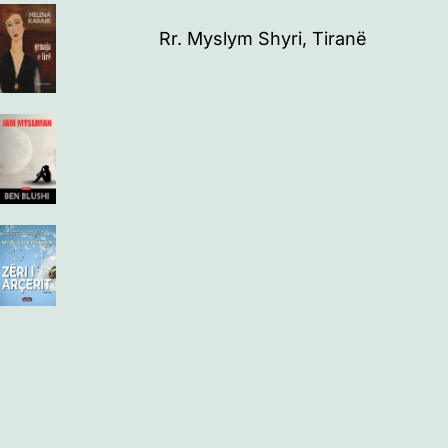
Rr. Myslym Shyri, Tiranë