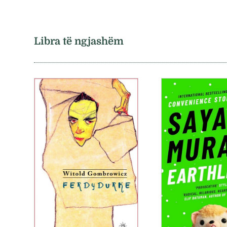
Libra të ngjashëm