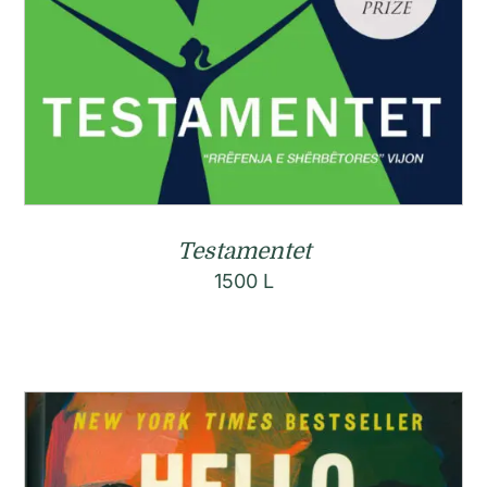
Testamentet
1500
L