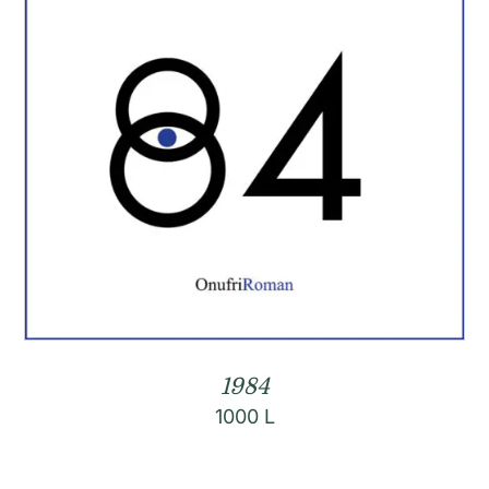
1984
1000
L