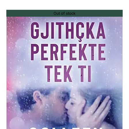
Out of stock