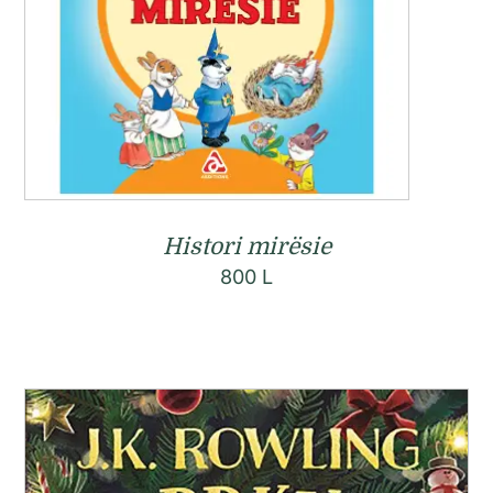
Histori mirësie
800
L