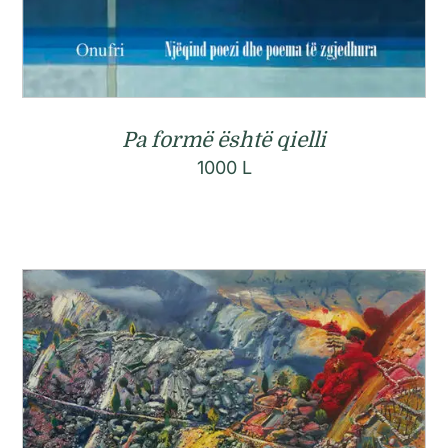
Pa formë është qielli
1000
L