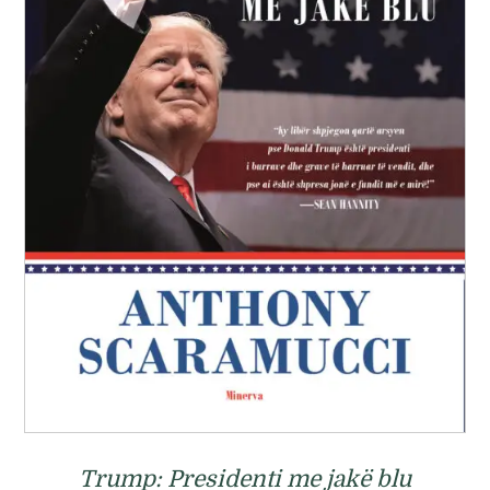
Trump: Presidenti me jakë blu