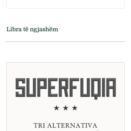
Libra të ngjashëm