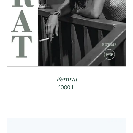
Femrat
1000
L