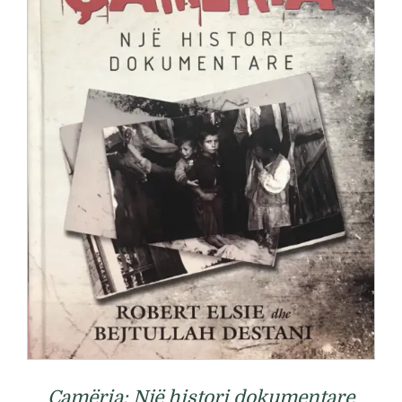
Çamëria: Një histori dokumentare