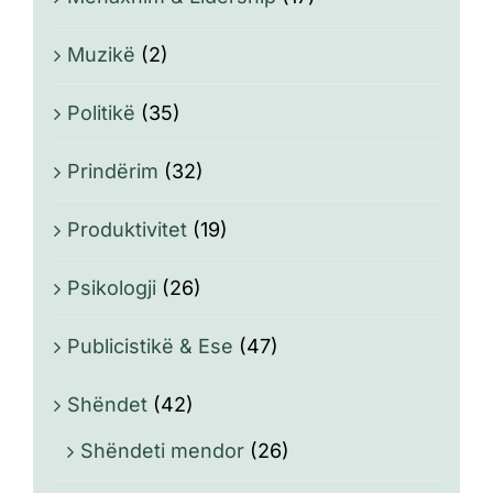
Muzikë
(2)
Politikë
(35)
Prindërim
(32)
Produktivitet
(19)
Psikologji
(26)
Publicistikë & Ese
(47)
Shëndet
(42)
Shëndeti mendor
(26)