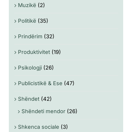
Muzikë
(2)
Politikë
(35)
Prindërim
(32)
Produktivitet
(19)
Psikologji
(26)
Publicistikë & Ese
(47)
Shëndet
(42)
Shëndeti mendor
(26)
Shkenca sociale
(3)