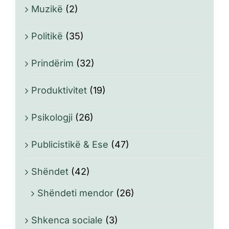
Muzikë
(2)
Politikë
(35)
Prindërim
(32)
Produktivitet
(19)
Psikologji
(26)
Publicistikë & Ese
(47)
Shëndet
(42)
Shëndeti mendor
(26)
Shkenca sociale
(3)