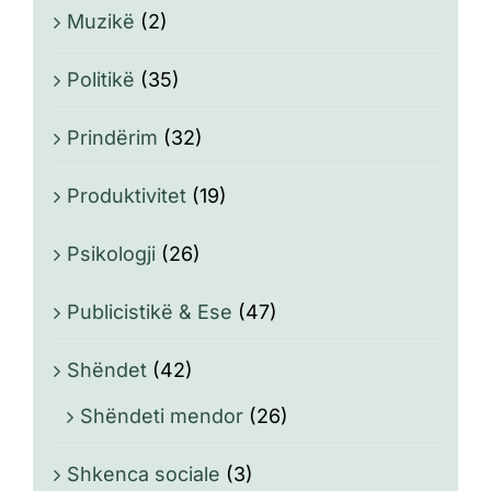
Muzikë
(2)
Politikë
(35)
Prindërim
(32)
Produktivitet
(19)
Psikologji
(26)
Publicistikë & Ese
(47)
Shëndet
(42)
Shëndeti mendor
(26)
Shkenca sociale
(3)