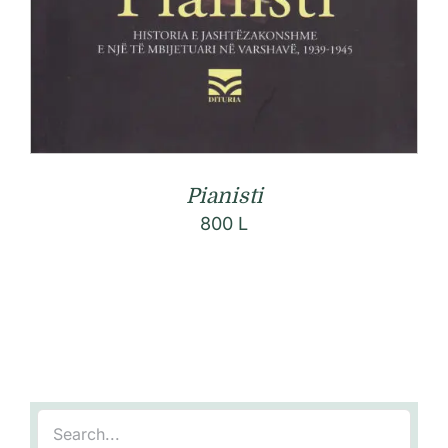
Pianisti
800
L