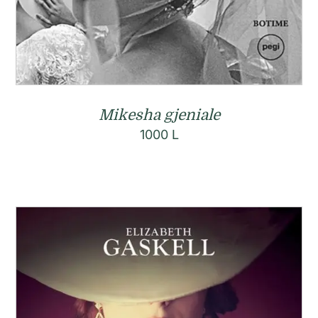
Mikesha gjeniale
1000
L