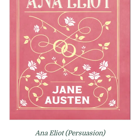
Ana Eliot (Persuasion)