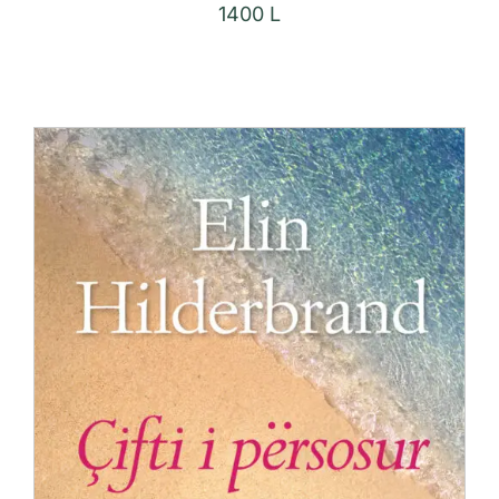
1400
L