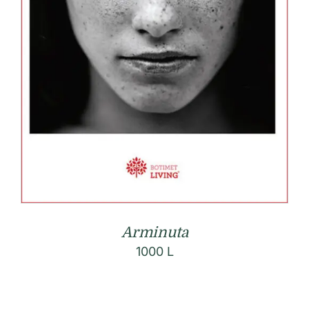
Arminuta
1000
L