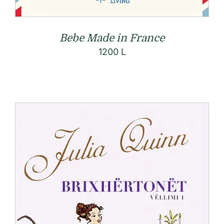
Bebe Made in France
1200
L