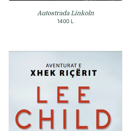
Autostrada Linkoln
1400
L