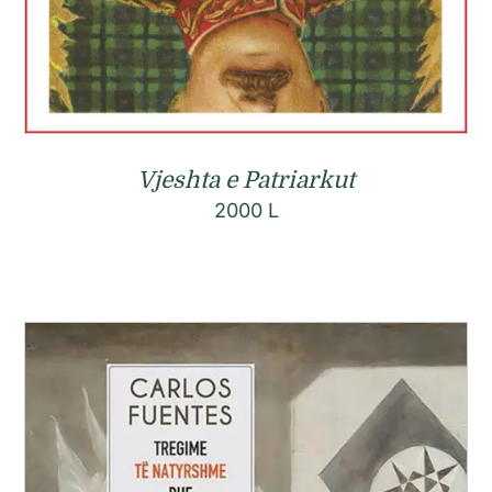
Vjeshta e Patriarkut
2000
L