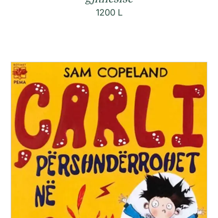
1200
L