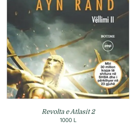
Revolta e Atlasit 2
1000
L