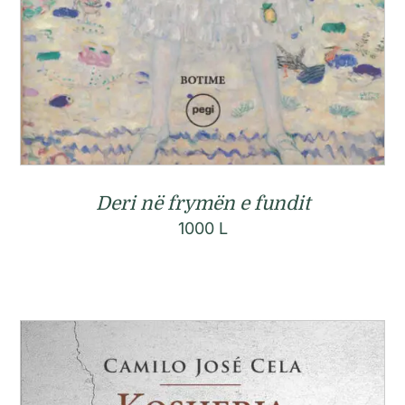
Deri në frymën e fundit
1000
L