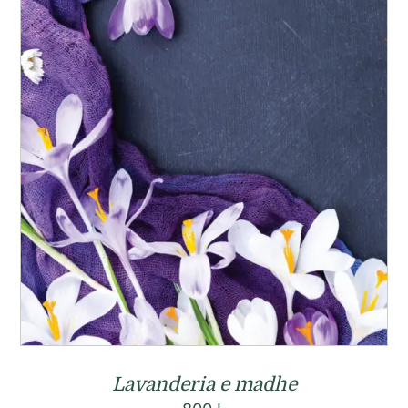
Lavanderia e madhe