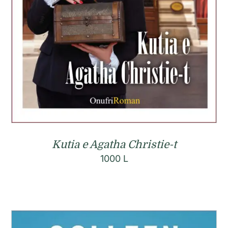
Kutia e Agatha Christie-t
1000
L