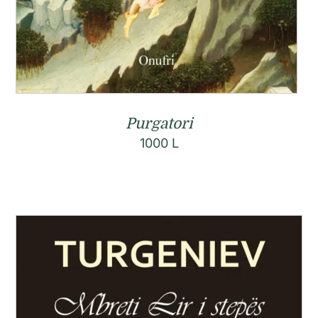
Purgatori
1000
L