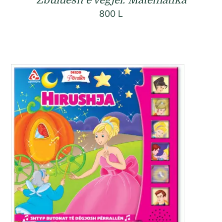
800
L