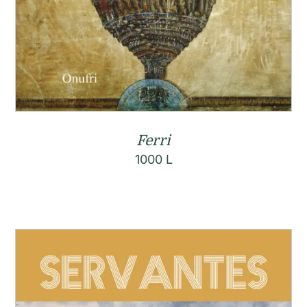
Ferri
1000
L