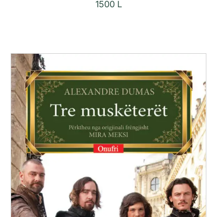
1500
L