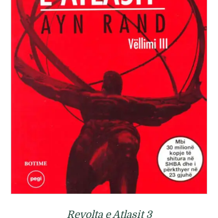
Revolta e Atlasit 3