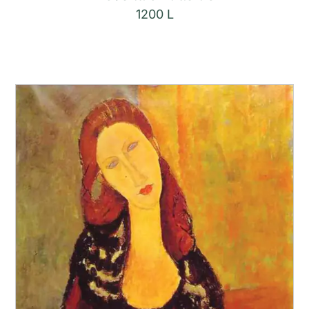
1200
L