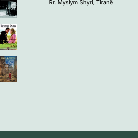
Rr. Myslym Shyri, Tiranë