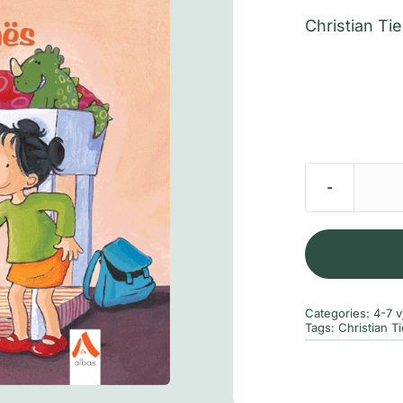
Christian Ti
Categories:
4-7 v
Tags:
Christian T