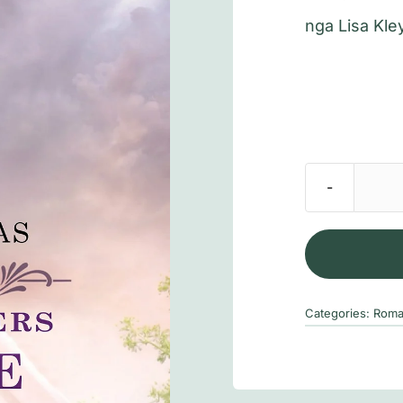
nga
Lisa Kle
Categories:
Roma