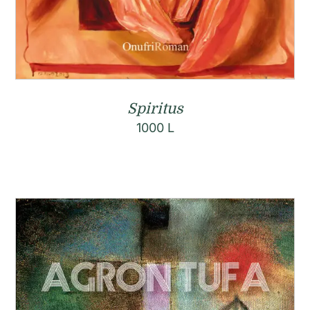
Spiritus
1000
L