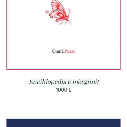
Enciklopedia e mërgimit
1000
L