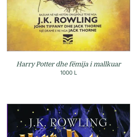
Harry Potter dhe fëmija i mallkuar
1000
L