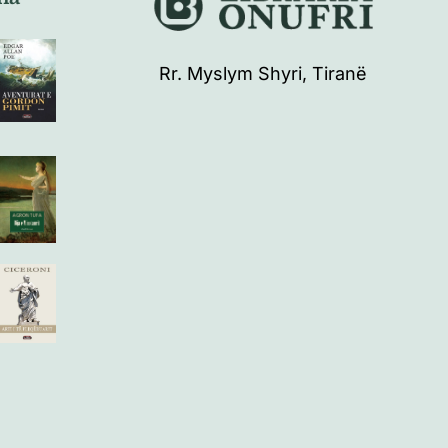
Rr. Myslym Shyri, Tiranë