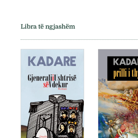
Libra të ngjashëm