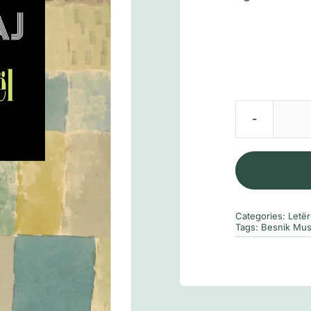
Categories:
Letër
Tags:
Besnik Mus