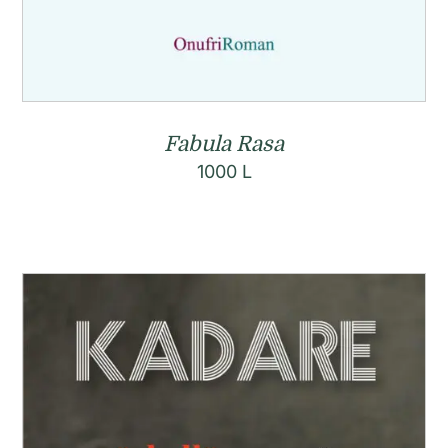
Fabula Rasa
1000
L