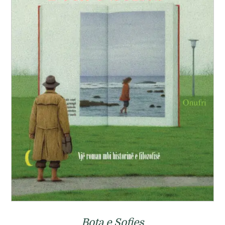
Bota e Sofies