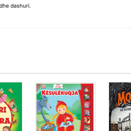
i dhe dashuri.