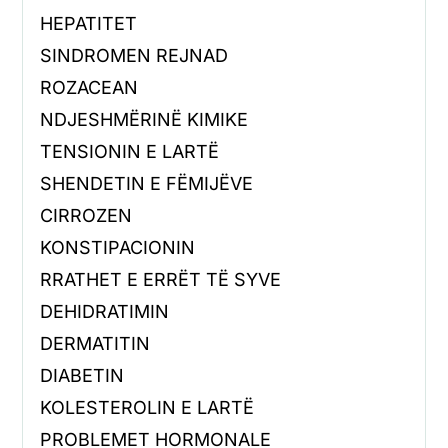
HEPATITET
SINDROMEN REJNAD
ROZACEAN
NDJESHMËRINË KIMIKE
TENSIONIN E LARTË
SHENDETIN E FËMIJËVE
CIRROZEN
KONSTIPACIONIN
RRATHET E ERRËT TË SYVE
DEHIDRATIMIN
DERMATITIN
DIABETIN
KOLESTEROLIN E LARTË
PROBLEMET HORMONALE