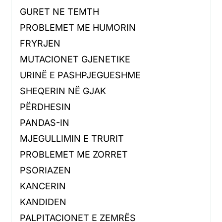
GURET NE TEMTH
PROBLEMET ME HUMORIN
FRYRJEN
MUTACIONET GJENETIKE
URINË E PASHPJEGUESHME
SHEQERIN NË GJAK
PËRDHESIN
PANDAS-IN
MJEGULLIMIN E TRURIT
PROBLEMET ME ZORRET
PSORIAZEN
KANCERIN
KANDIDEN
PALPITACIONET E ZEMRËS