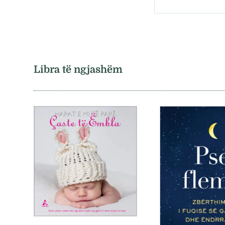
Libra të ngjashëm