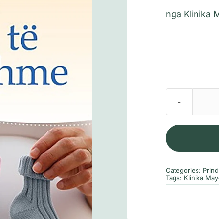
nga Klinika 
Categories:
Prind
Tags:
Klinika May