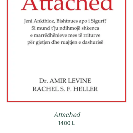
Attached
1400
L