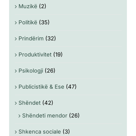
Muzikë
(2)
Politikë
(35)
Prindërim
(32)
Produktivitet
(19)
Psikologji
(26)
Publicistikë & Ese
(47)
Shëndet
(42)
Shëndeti mendor
(26)
Shkenca sociale
(3)