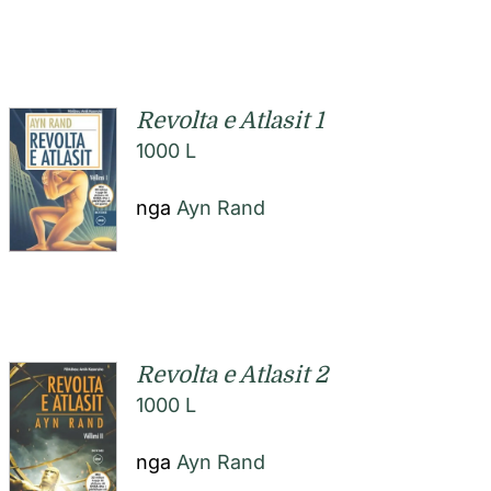
Revolta e Atlasit 1
1000
L
nga
Ayn Rand
Revolta e Atlasit 2
1000
L
nga
Ayn Rand