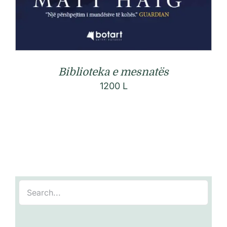
Biblioteka e mesnatës
1200
L