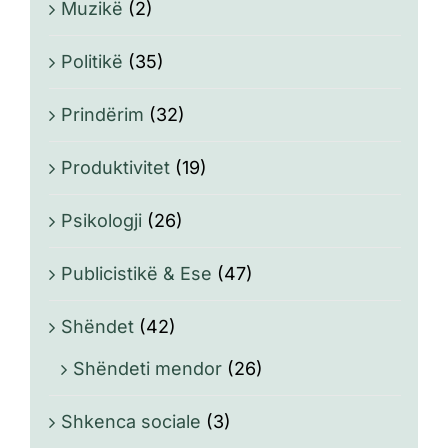
Muzikë
(2)
Politikë
(35)
Prindërim
(32)
Produktivitet
(19)
Psikologji
(26)
Publicistikë & Ese
(47)
Shëndet
(42)
Shëndeti mendor
(26)
Shkenca sociale
(3)