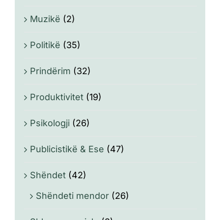
Muzikë
(2)
Politikë
(35)
Prindërim
(32)
Produktivitet
(19)
Psikologji
(26)
Publicistikë & Ese
(47)
Shëndet
(42)
Shëndeti mendor
(26)