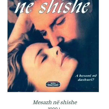
Mesazh në shishe