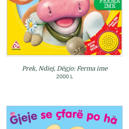
Prek, Ndiej, Dëgjo: Ferma ime
2000
L