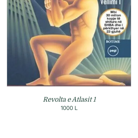
Revolta e Atlasit 1
1000
L