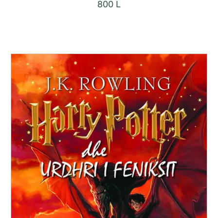
800
L