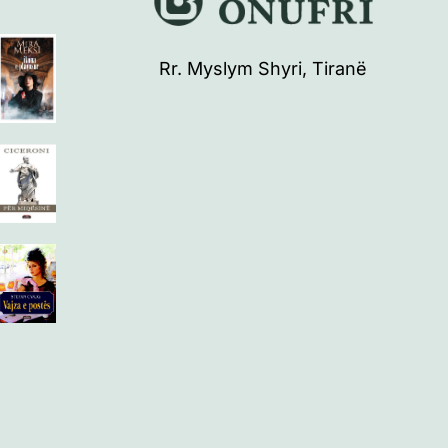
Rr. Myslym Shyri, Tiranë