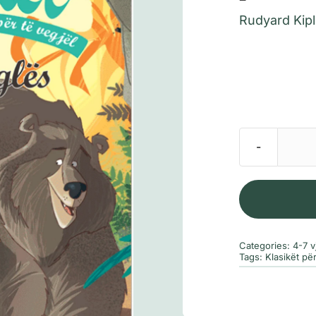
Rudyard Kipl
Categories:
4-7 v
Tags:
Klasikët për