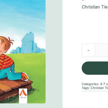
Christian Ti
Categories:
4-7 v
Tags:
Christian T