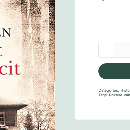
Categories:
Histo
Tags:
Roxane Van