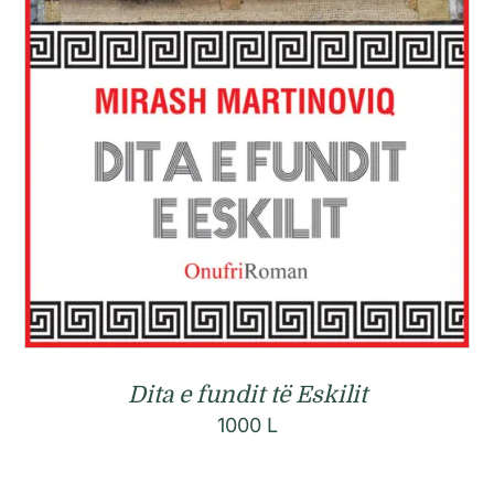
Dita e fundit të Eskilit
1000
L