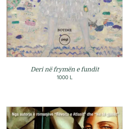
Deri në frymën e fundit
1000
L