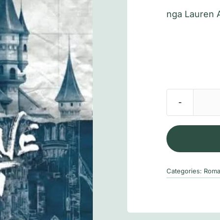
nga Lauren 
Categories:
Roma