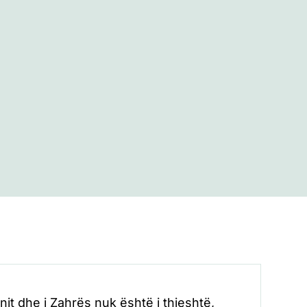
nit dhe i Zahrës nuk është i thjeshtë,